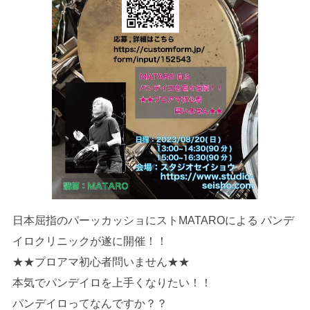
日本屈指のパーッカッショにストMATAROによる パンデ
イロクリニックが遂に開催！！
★★プロアマ初心者問いません★★
本気でパンデイロを上手くなりたい！！
パンデイロってなんですか？？