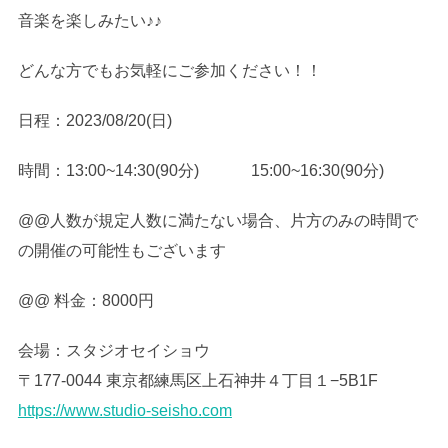
音楽を楽しみたい♪♪
どんな方でもお気軽にご参加ください！！
日程：2023/08/20(日)
時間：13:00~14:30(90分) 15:00~16:30(90分)
@@人数が規定人数に満たない場合、片方のみの時間で
の開催の可能性もございます
@@ 料金：8000円
会場：スタジオセイショウ
〒177-0044 東京都練馬区上石神井４丁目１−5B1F
https://www.studio-seisho.com